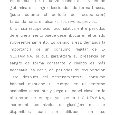
Es después del esfuerzo cuando los niveles de
glutamina en sangre descienden de forma brusca,
(justo durante el período de recuperación)
tardando horas en alcanzar los niveles previos.
Una mala recuperación acumulativa entre períodos
de entrenamiento puede desembocar en el temido
sobreentrenamiento.
Es debido a esa demanda la
importancia de un consumo regular de L-
GLUTAMINA, el cual garantizará su presencia en
sangre de forma constante y cuando es más
necesaria, es decir, en períodos de recuperación
justo después del entrenamiento.Su consumo
habitual mantiene tu cuerpo en un entorno
anabólico constante y juega un papel clave en la
obtención de energía ya que la L-GLUTAMINA,
incrementa los niveles de glucógeno muscular
disponibles para ser utilizados en tus