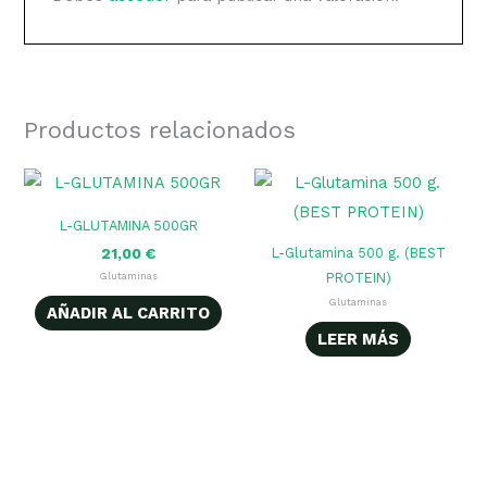
Productos relacionados
L-GLUTAMINA 500GR
L-Glutamina 500 g. (BEST
21,00
€
PROTEIN)
Glutaminas
Glutaminas
AÑADIR AL CARRITO
LEER MÁS