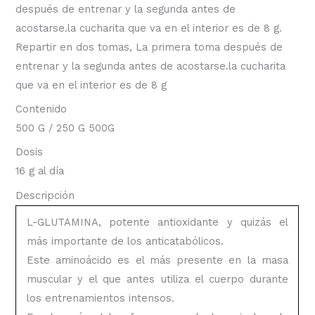
después de entrenar y la segunda antes de
acostarse.la cucharita que va en el interior es de 8 g.
Repartir en dos tomas, La primera toma después de
entrenar y la segunda antes de acostarse.la cucharita
que va en el interior es de 8 g
Contenido
500 G / 250 G 500G
Dosis
16 g al día
Descripción
L-GLUTAMINA, potente antioxidante y quizás el
más importante de los anticatabólicos.
Este aminoácido es el más presente en la masa
muscular y el que antes utiliza el cuerpo durante
los entrenamientos intensos.