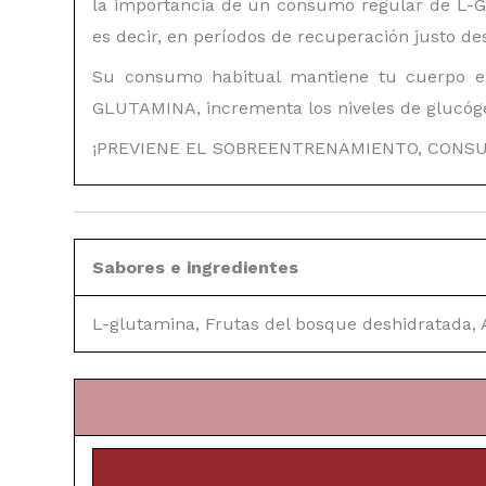
la importancia de un consumo regular de L-G
es decir, en períodos de recuperación justo d
Su consumo habitual mantiene tu cuerpo en
GLUTAMINA, incrementa los niveles de glucóge
¡PREVIENE EL SOBREENTRENAMIENTO, CONSU
Sabores e ingredientes
L-glutamina, Frutas del bosque deshidratada, 