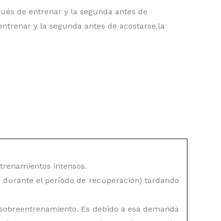
ués de entrenar y la segunda antes de
entrenar y la segunda antes de acostarse.la
ntrenamientos intensos.
 durante el período de recuperación) tardando
 sobreentrenamiento.
Es debido a esa demanda