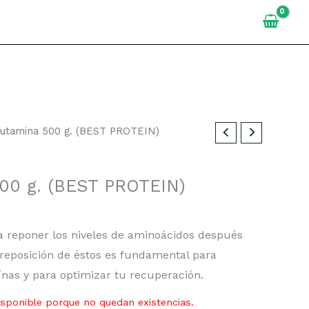
lutamina 500 g. (BEST PROTEIN)
00 g. (BEST PROTEIN)
 reponer los niveles de aminoácidos después
 reposición de éstos es fundamental para
nas y para optimizar tu recuperación.
isponible porque no quedan existencias.