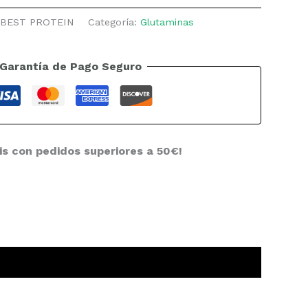
. BEST PROTEIN
Categoría:
Glutaminas
Garantía de Pago Seguro
is con pedidos superiores a 50€!