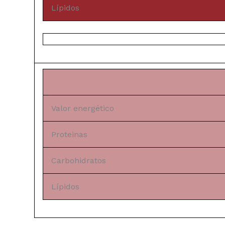
Lípidos
Valor energético
Proteinas
Carbohidratos
Lípidos