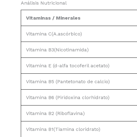
Análisis Nutricional
Vitaminas / Minerales
Vitamina C(A.ascórbico)
Vitamina B3(Nicotinamida)
Vitamina E (d-alfa tocoferil acetato)
Vitamina B5 (Pantetonato de calcio)
Vitamina B6 (Piridoxina clorhidrato)
Vitamina B2 (Riboflavina)
Vitamina B1(Tiamina cloridrato)