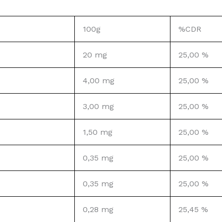
100g
%CDR
20 mg
25,00 %
4,00 mg
25,00 %
3,00 mg
25,00 %
1,50 mg
25,00 %
0,35 mg
25,00 %
0,35 mg
25,00 %
0,28 mg
25,45 %