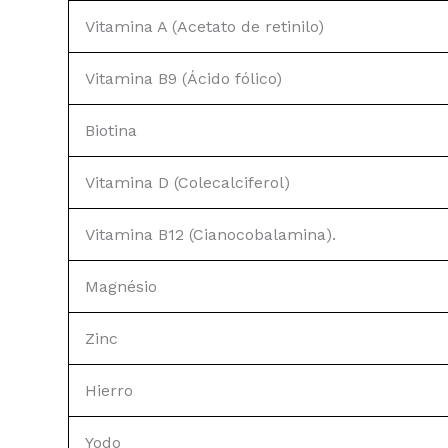
Vitamina A (Acetato de retinilo)
Vitamina B9 (Ácido fólico)
Biotina
Vitamina D (Colecalciferol)
Vitamina B12 (Cianocobalamina).
Magnésio
Zinc
Hierro
Yodo