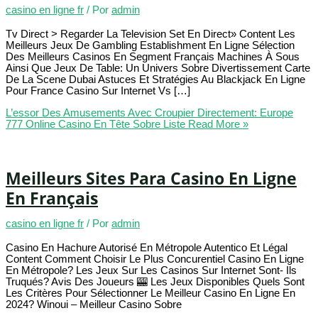
casino en ligne fr
/ Por
admin
Tv Direct > Regarder La Television Set En Direct» Content Les
Meilleurs Jeux De Gambling Establishment En Ligne Sélection
Des Meilleurs Casinos En Segment Français Machines À Sous
Ainsi Que Jeux De Table: Un Univers Sobre Divertissement Carte
De La Scene Dubai Astuces Et Stratégies Au Blackjack En Ligne
Pour France Casino Sur Internet Vs […]
L’essor Des Amusements Avec Croupier Directement: Europe
777 Online Casino En Tête Sobre Liste
Read More »
Meilleurs Sites Para Casino En Ligne
En Français
casino en ligne fr
/ Por
admin
Casino En Hachure Autorisé En Métropole Autentico Et Légal
Content Comment Choisir Le Plus Concurentiel Casino En Ligne
En Métropole? Les Jeux Sur Les Casinos Sur Internet Sont- Ils
Truqués? Avis Des Joueurs 🎰 Les Jeux Disponibles Quels Sont
Les Critères Pour Sélectionner Le Meilleur Casino En Ligne En
2024? Winoui – Meilleur Casino Sobre