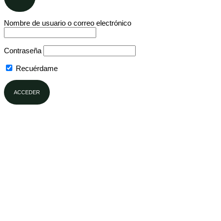
Nombre de usuario o correo electrónico
Contraseña
Recuérdame