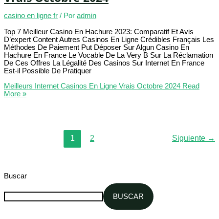
casino en ligne fr
/ Por
admin
Top 7 Meilleur Casino En Hachure 2023: Comparatif Et Avis
D’expert Content Autres Casinos En Ligne Crédibles Français Les
Méthodes De Paiement Put Déposer Sur Algun Casino En
Hachure En France Le Vocable De La Very B Sur La Réclamation
De Ces Offres La Légalité Des Casinos Sur Internet En France
Est-il Possible De Pratiquer
Meilleurs Internet Casinos En Ligne Vrais Octobre 2024
Read
More »
1
2
Siguiente
→
Buscar
BUSCAR