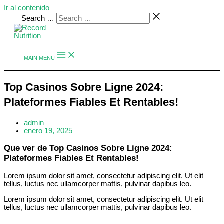
Ir al contenido
Search …
MAIN MENU
Top Casinos Sobre Ligne 2024:
Plateformes Fiables Et Rentables!
admin
enero 19, 2025
Que ver de Top Casinos Sobre Ligne 2024:
Plateformes Fiables Et Rentables!
Lorem ipsum dolor sit amet, consectetur adipiscing elit. Ut elit
tellus, luctus nec ullamcorper mattis, pulvinar dapibus leo.
Lorem ipsum dolor sit amet, consectetur adipiscing elit. Ut elit
tellus, luctus nec ullamcorper mattis, pulvinar dapibus leo.