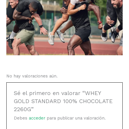
No hay valoraciones aún.
Sé el primero en valorar “WHEY
GOLD STANDARD 100% CHOCOLATE
2260G”
Debes
acceder
para publicar una valoración.