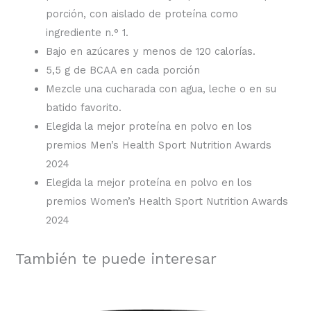
porción, con aislado de proteína como
ingrediente n.° 1.
Bajo en azúcares y menos de 120 calorías.
5,5 g de BCAA en cada porción
Mezcle una cucharada con agua, leche o en su
batido favorito.
Elegida la mejor proteína en polvo en los
premios Men’s Health Sport Nutrition Awards
2024
Elegida la mejor proteína en polvo en los
premios Women’s Health Sport Nutrition Awards
2024
También te puede interesar