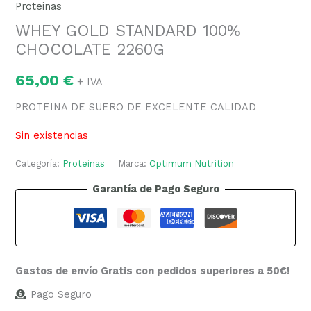
Proteinas
WHEY GOLD STANDARD 100%
CHOCOLATE 2260G
65,00
€
+ IVA
PROTEINA DE SUERO DE EXCELENTE CALIDAD
Sin existencias
Categoría:
Proteinas
Marca:
Optimum Nutrition
Garantía de Pago Seguro
Gastos de envío Gratis con pedidos superiores a 50€!
Pago Seguro