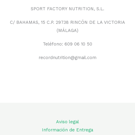
SPORT FACTORY NUTRITION, S.L.
C/ BAHAMAS, 15 C.P. 29738 RINCÓN DE LA VICTORIA
(MÁLAGA)
Teléfono: 609 06 10 50
recordnutrition@gmail.com
Aviso legal
Información de Entrega