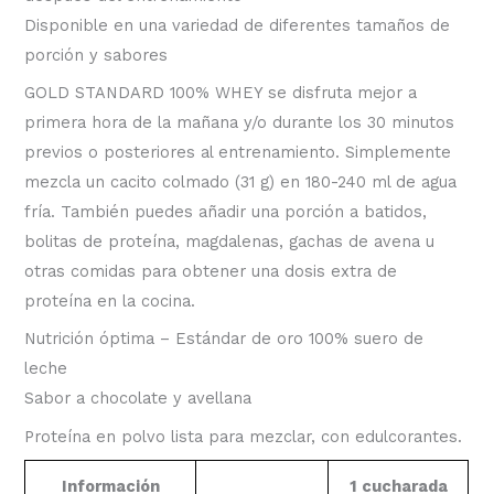
Disponible en una variedad de diferentes tamaños de
porción y sabores
GOLD STANDARD 100% WHEY se disfruta mejor a
primera hora de la mañana y/o durante los 30 minutos
previos o posteriores al entrenamiento. Simplemente
mezcla un cacito colmado (31 g) en 180-240 ml de agua
fría. También puedes añadir una porción a batidos,
bolitas de proteína, magdalenas, gachas de avena u
otras comidas para obtener una dosis extra de
proteína en la cocina.
Nutrición óptima – Estándar de oro 100% suero de
leche
Sabor a chocolate y avellana
Proteína en polvo lista para mezclar, con edulcorantes.
Información
1 cucharada