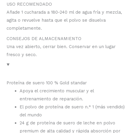
USO RECOMENDADO
Añade 1 cucharada a 180-240 ml de agua fría y mezcla,
agita o revuelve hasta que el polvo se disuelva
completamente.
CONSEJOS DE ALMACENAMIENTO
Una vez abierto, cerrar bien. Conservar en un lugar
fresco y seco.
Proteína de suero 100 % Gold standar
Apoya el crecimiento muscular y el
entrenamiento de reparación.
El polvo de proteína de suero n.° 1 (más vendido)
del mundo
24 g de proteína de suero de leche en polvo
premium de alta calidad y rápida absorción por