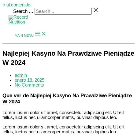
Ir al contenido
Search …
MAIN MENU
Najlepiej Kasyno Na Prawdziwe Pieniądze
W 2024
admin
enero 18, 2025
No Comments
Que ver de Najlepiej Kasyno Na Prawdziwe Pieniądze
W 2024
Lorem ipsum dolor sit amet, consectetur adipiscing elit. Ut elit
tellus, luctus nec ullamcorper mattis, pulvinar dapibus leo.
Lorem ipsum dolor sit amet, consectetur adipiscing elit. Ut elit
tellus, luctus nec ullamcorper mattis, pulvinar dapibus leo.