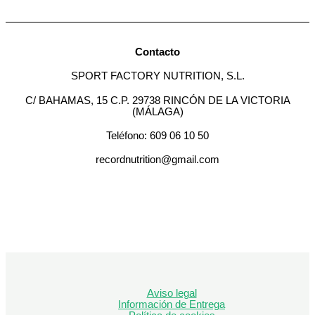
Contacto
SPORT FACTORY NUTRITION, S.L.
C/ BAHAMAS, 15 C.P. 29738 RINCÓN DE LA VICTORIA
(MÁLAGA)
Teléfono: 609 06 10 50
recordnutrition@gmail.com
Aviso legal
Información de Entrega