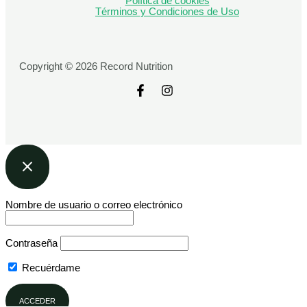
Política de cookies
Términos y Condiciones de Uso
Copyright © 2026 Record Nutrition
Nombre de usuario o correo electrónico
Contraseña
Recuérdame