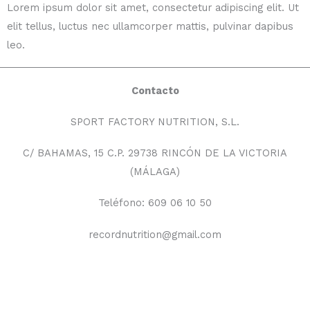
Lorem ipsum dolor sit amet, consectetur adipiscing elit. Ut
elit tellus, luctus nec ullamcorper mattis, pulvinar dapibus
leo.
Contacto
SPORT FACTORY NUTRITION, S.L.
C/ BAHAMAS, 15 C.P. 29738 RINCÓN DE LA VICTORIA
(MÁLAGA)
Teléfono: 609 06 10 50
recordnutrition@gmail.com