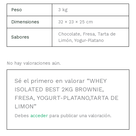
Peso
3 kg
Dimensiones
32 × 23 × 25 cm
Chocolate, Fresa, Tarta de
Sabores
Limón, Yogur-Platano
No hay valoraciones aún.
Sé el primero en valorar “WHEY
ISOLATED BEST 2KG BROWNIE,
FRESA, YOGURT-PLATANO,TARTA DE
LIMON”
Debes
acceder
para publicar una valoración.