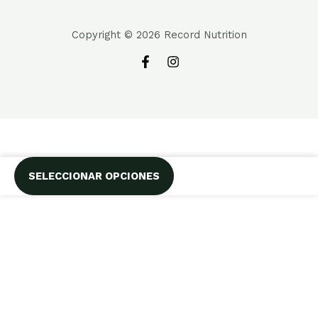
Copyright © 2026 Record Nutrition
SELECCIONAR OPCIONES