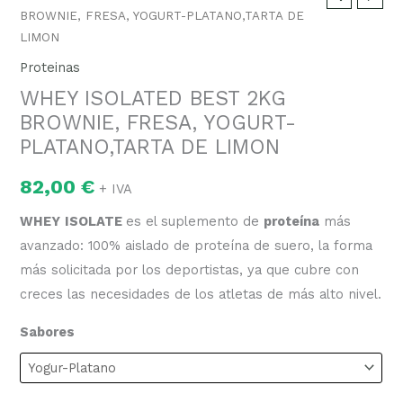
BROWNIE, FRESA, YOGURT-PLATANO,TARTA DE
LIMON
Proteinas
WHEY ISOLATED BEST 2KG
BROWNIE, FRESA, YOGURT-
PLATANO,TARTA DE LIMON
82,00
€
+ IVA
WHEY
ISOLATE
es el suplemento de
proteína
más
avanzado: 100% aislado de proteína de suero, la forma
más solicitada por los deportistas, ya que cubre con
creces las necesidades de los atletas de más alto nivel.
Sabores