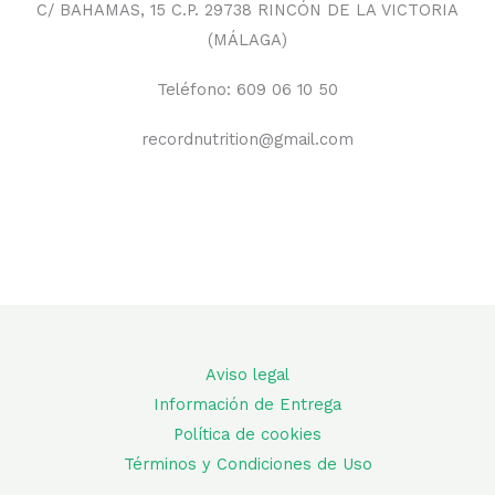
C/ BAHAMAS, 15 C.P. 29738 RINCÓN DE LA VICTORIA
(MÁLAGA)
Teléfono: 609 06 10 50
recordnutrition@gmail.com
Aviso legal
Información de Entrega
Política de cookies
Términos y Condiciones de Uso