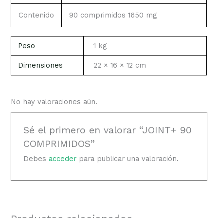
Contenido
90 comprimidos 1650 mg
Peso
1 kg
Dimensiones
22 × 16 × 12 cm
No hay valoraciones aún.
Sé el primero en valorar “JOINT+ 90
COMPRIMIDOS”
Debes
acceder
para publicar una valoración.