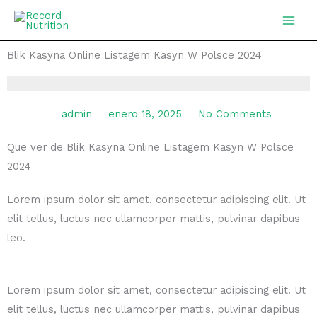
Ir
MAIN
al
MEN
contenido
Blik Kasyna Online Listagem Kasyn W Polsce 2024
admin
enero 18, 2025
No Comments
Que ver de Blik Kasyna Online Listagem Kasyn W Polsce
2024
Lorem ipsum dolor sit amet, consectetur adipiscing elit. Ut
elit tellus, luctus nec ullamcorper mattis, pulvinar dapibus
leo.
Lorem ipsum dolor sit amet, consectetur adipiscing elit. Ut
elit tellus, luctus nec ullamcorper mattis, pulvinar dapibus