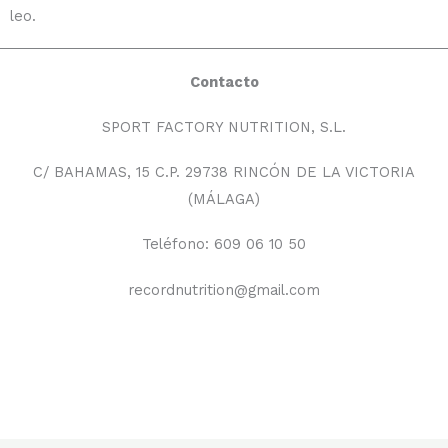
leo.
Contacto
SPORT FACTORY NUTRITION, S.L.
C/ BAHAMAS, 15 C.P. 29738 RINCÓN DE LA VICTORIA
(MÁLAGA)
Teléfono: 609 06 10 50
recordnutrition@gmail.com