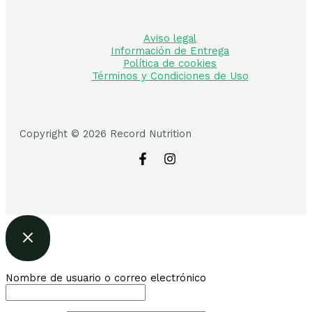
Aviso legal
Información de Entrega
Política de cookies
Términos y Condiciones de Uso
Copyright © 2026 Record Nutrition
Nombre de usuario o correo electrónico