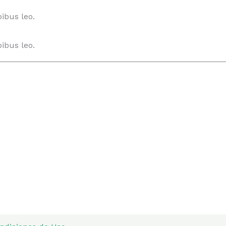
pibus leo.
pibus leo.