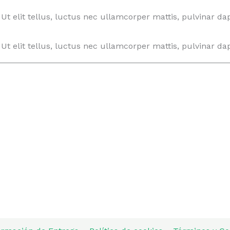
Ut elit tellus, luctus nec ullamcorper mattis, pulvinar da
Ut elit tellus, luctus nec ullamcorper mattis, pulvinar da