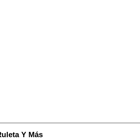
Ruleta Y Más