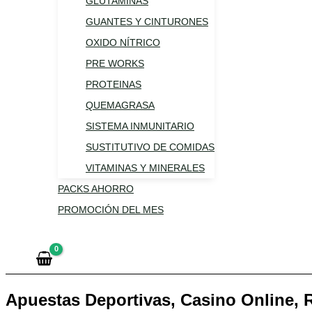
GLUTAMINAS
GUANTES Y CINTURONES
OXIDO NÍTRICO
PRE WORKS
PROTEINAS
QUEMAGRASA
SISTEMA INMUNITARIO
SUSTITUTIVO DE COMIDAS
VITAMINAS Y MINERALES
PACKS AHORRO
PROMOCIÓN DEL MES
Apuestas Deportivas, Casino Online, 