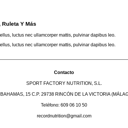
, Ruleta Y Más
tellus, luctus nec ullamcorper mattis, pulvinar dapibus leo.
tellus, luctus nec ullamcorper mattis, pulvinar dapibus leo.
Contacto
SPORT FACTORY NUTRITION, S.L.
 BAHAMAS, 15 C.P. 29738 RINCÓN DE LA VICTORIA (MÁLA
Teléfono: 609 06 10 50
recordnutrition@gmail.com