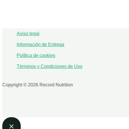
Aviso legal
Información de Entrega
Política de cookies
Términos y Condiciones de Uso
Copyright © 2026 Record Nutrition