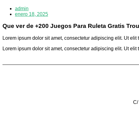
admin
enero 18, 2025
Que ver de +200 Juegos Para Ruleta Gratis Trou
Lorem ipsum dolor sit amet, consectetur adipiscing elit. Ut elit 
Lorem ipsum dolor sit amet, consectetur adipiscing elit. Ut elit 
C/