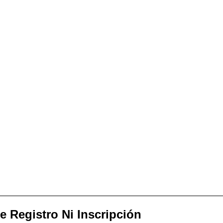
e Registro Ni Inscripción