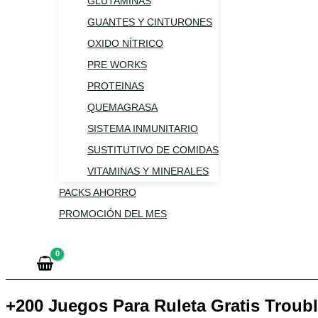
GLUTAMINAS
GUANTES Y CINTURONES
OXIDO NÍTRICO
PRE WORKS
PROTEINAS
QUEMAGRASA
SISTEMA INMUNITARIO
SUSTITUTIVO DE COMIDAS
VITAMINAS Y MINERALES
PACKS AHORRO
PROMOCIÓN DEL MES
+200 Juegos Para Ruleta Gratis Troubl